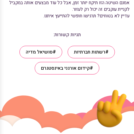
אמנם השיטה הזו תיקח יותר זמן, אבל כל עוד מבצעים אותה במקביל
לקניית עוקבים זה יכול רק לעזור.
עדיין לא בטוחים? תרגישו חופשי להתייעץ איתנו.
תגיות קשורות:
#רשתות חברתיות
#סושיאל מדיה
#קידום אורגני באינסטגרם