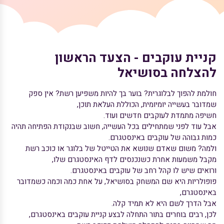
קניית עוקבים - הצעד הראשון
להצלחה בסושיאל
חולמת להפוך לבלוגרית? בוער בך להיות משפיען רשת? אין ספק
שמדובר בעשייה יומיומית, הכוללת העלאת תוכן,
חשיפה מתמדת לעוקבים חדשים ועוד.
אבל עוד לפני שמתחילים בכל העשייה, חשוב שבנקודת הפתיחה תהיה
כמות גבוהה של עוקבים באינסטגרם.
ולמה? משום שאדם שנושא את הטייטל של בלוגר או כוכב רשת
מקבל משמעות אחרת כשנכנסים לדף האינסטגרם שלו,
ורואים שיש לו קהל רחב של עוקבים באינסטגרם.
פופולריות היא שם המשחק בסושיאל, על אחת כמה וכמה כשמדובר
באינסטגרם,
אבל הדרך לשם היא לא תמיד קלה.
לכן, רבים בוחרים בתור התחלה לבצע קניית עוקבים באינסטגרם,