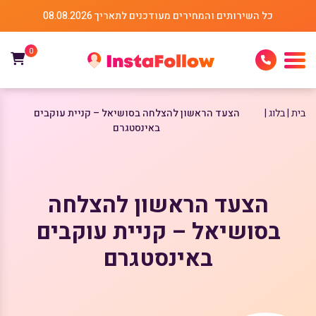
כל השירותים והמחירים מעודכנים לתאריך 08.08.2026
0
בית
בלוג
הצעד הראשון להצלחה בסושיאל – קניית עוקבים
באינסטגרם
הצעד הראשון להצלחה
בסושיאל – קניית עוקבים
באינסטגרם