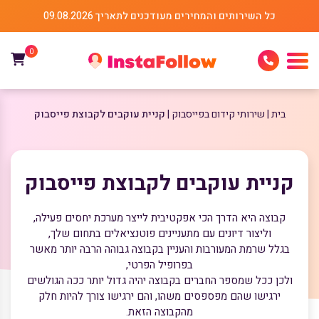
כל השירותים והמחירים מעודכנים לתאריך 09.08.2026
0
בית
שירותי קידום בפייסבוק
קניית עוקבים לקבוצת פייסבוק
קניית עוקבים לקבוצת פייסבוק
קבוצה היא הדרך הכי אפקטיבית לייצר מערכת יחסים פעילה,
וליצור דיונים עם מתעניינים פוטנציאלים בתחום שלך,
בגלל שרמת המעורבות והעניין בקבוצה גבוהה הרבה יותר מאשר
בפרופיל הפרטי,
ולכן ככל שמספר החברים בקבוצה יהיה גדול יותר ככה הגולשים
ירגישו שהם מפספסים משהו, והם ירגישו צורך להיות חלק
מהקבוצה הזאת.