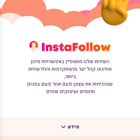
השירות שלנו מתאפיין באפשרויות סינון
וטירגוט קהל יעד מהמתקדמות והחדשניות
ביותר,
שמוכיחות את עצמן פעם אחר פעם במגוון
תחומים ועיסוקים שונים.
מידע