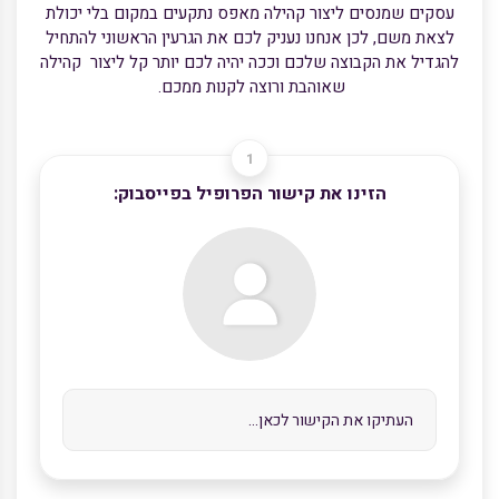
עסקים שמנסים ליצור קהילה מאפס נתקעים במקום בלי יכולת
לצאת משם, לכן אנחנו נעניק לכם את הגרעין הראשוני להתחיל
להגדיל את הקבוצה שלכם וככה יהיה לכם יותר קל ליצור קהילה
שאוהבת ורוצה לקנות ממכם.
הזינו את קישור הפרופיל בפייסבוק: