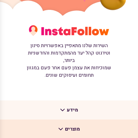
השירות שלנו מתאפיין באפשרויות סינון
וטירגוט קהל יעד מהמתקדמות והחדשניות
ביותר,
שמוכיחות את עצמן פעם אחר פעם במגוון
תחומים ועיסוקים שונים.
מידע
מוצרים
אודות