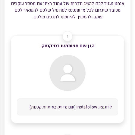
אנחנו נעזור לכם להציג תדמית של עמוד רציני עם מספר עוקבים
מכובד שיגרום לכל מי שנכנס לפרופיל שלכם להשאיר לכם
עוקב ולהמשיך להיחשף לתכנים שלכם.
הזן שם משתמש בטיקטוק: