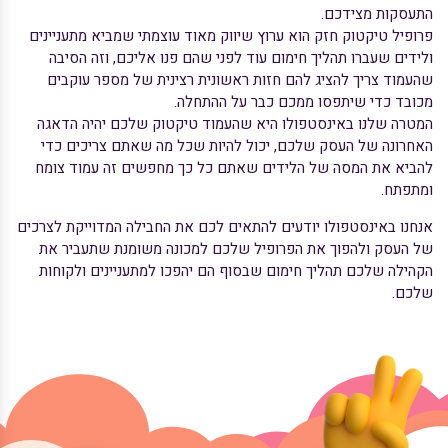
התעסקות מצידכם.
פרופיל טיקטוק חזק הוא ערוץ שיווק מאוד עוצמתי שמביא מתעניינים
ולידים שעברו תהליך חימום עוד לפני שהם פנו אליכם, וזה הסיבה
שהעמוד צריך להציג להם חזות ראשונית רצינית של מספר עוקבים
מכובד כדי שיתפסו ממכם כבר על ההתחלה.
המטרה שלנו באינסטפולו היא שהעמוד טיקטוק שלכם יהיה הדאגה
האחרונה של העסק שלכם, יכול להיות שכל מה שאתם צריכים כדי
להביא את המסה של הלידים שאתם כל כך מחפשים זה עמוד צומח
ומתפתח.
אנחנו באינסטפולו יודעים להתאים לכם את החבילה המדוייקת לצרכים
של העסק ולהפוך את הפרופיל שלכם למכונה משומנת שתעביר את
הקהילה שלכם תהליך חימום שבסוף הם יהפכו למתעניינים ולקוחות
שלכם.