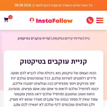
כל השירותים והמחירים מעודכנים לתאריך 08.08.2026
0
בית
שירותי קידום בטיקטוק
קניית עוקבים בטיקטוק
קניית עוקבים בטיקטוק
הכוח העצום של טיקטוק הוא ביכולת שלה להביא לכם תנועה
ולידים רלוונטים לשירות שלכם, ככל שהסרטונים שלכם יהיו
יותר מדויקים ויותר ספציפיים ככה הגולשים יתחברו אליכם,
יכנסו לפרופיל שלכם לראות מי אתם ומה אתם מציעים. מהסיבה
הזאת חשוב שחשבון הפרופיל שלכם יראה מזמין ומקצועי.
עמוד שאין לו מספר גבוהה של עוקבים משדר שהוא לא מעניין,
ולכן הגולשים שנכנסים לדף שלכם לא ישאירו לכם עוקב.