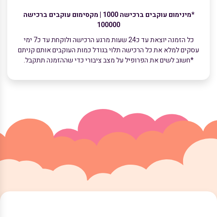
*מינימום עוקבים ברכישה 1000 | מקסימום עוקבים ברכישה
100000
כל הזמנה יוצאת עד כ24 שעות מרגע הרכישה ולוקחת עד כ7 ימי
עסקים למלא את כל הרכישה תלוי בגודל כמות העוקבים אותם קניתם
*חשוב לשים את הפרופיל על מצב ציבורי כדי שההזמנה תתקבל.