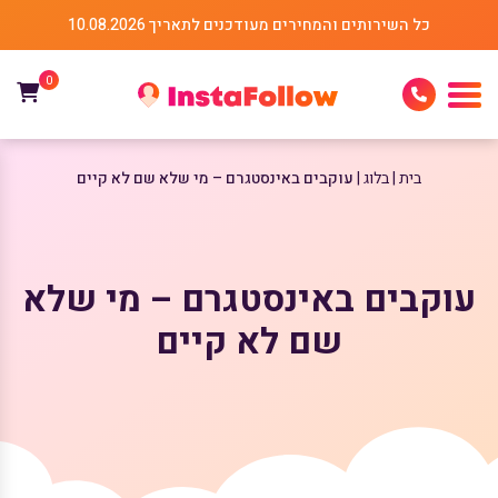
כל השירותים והמחירים מעודכנים לתאריך 10.08.2026
0
בית
בלוג
עוקבים באינסטגרם – מי שלא שם לא קיים
עוקבים באינסטגרם – מי שלא
שם לא קיים