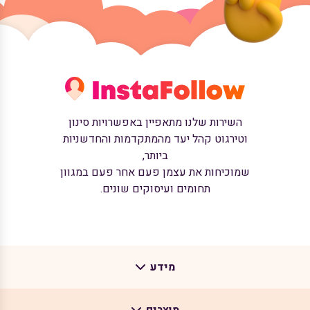
השירות שלנו מתאפיין באפשרויות סינון
וטירגוט קהל יעד מהמתקדמות והחדשניות
ביותר,
שמוכיחות את עצמן פעם אחר פעם במגוון
תחומים ועיסוקים שונים.
מידע
מוצרים